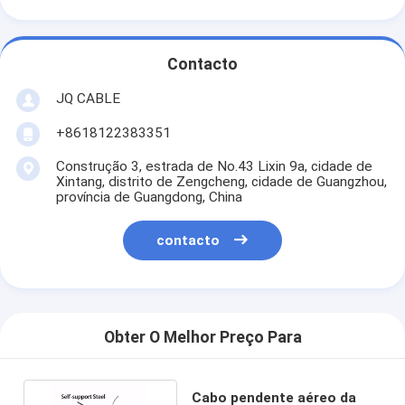
Contacto
JQ CABLE
+8618122383351
Construção 3, estrada de No.43 Lixin 9a, cidade de
Xintang, distrito de Zengcheng, cidade de Guangzhou,
província de Guangdong, China
contacto
Obter O Melhor Preço Para
Cabo pendente aéreo da