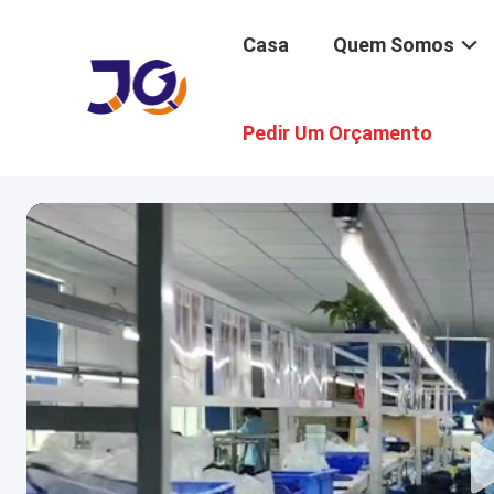
Casa
Quem Somos
Pedir Um Orçamento