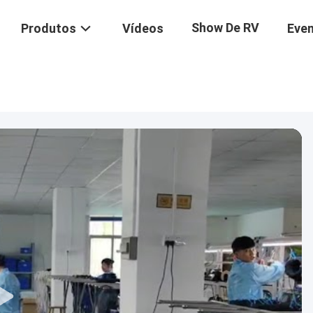
Show De RV
Produtos
Vídeos
Eve