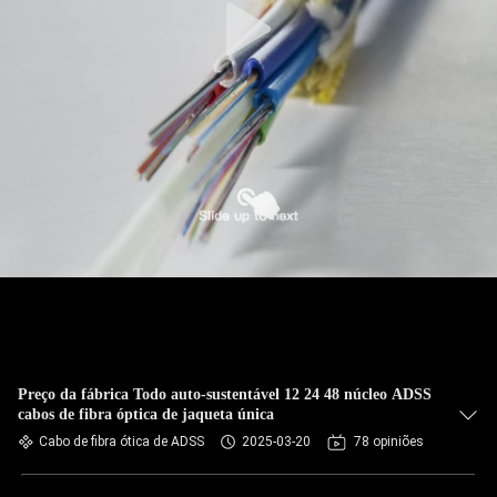
Preço da fábrica Todo auto-sustentável 12 24 48 núcleo ADSS
cabos de fibra óptica de jaqueta única
Cabo de fibra ótica de ADSS
2025-03-20
78 opiniões