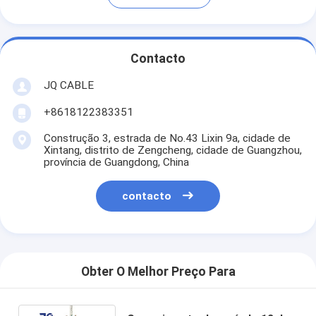
Contacto
JQ CABLE
+8618122383351
Construção 3, estrada de No.43 Lixin 9a, cidade de
Xintang, distrito de Zengcheng, cidade de Guangzhou,
província de Guangdong, China
contacto
Obter O Melhor Preço Para