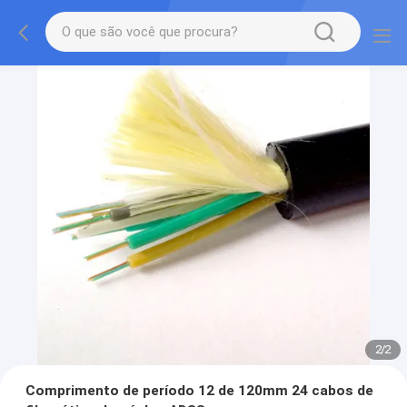
2
/
2
Comprimento de período 12 de 120mm 24 cabos de